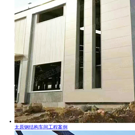
太原钢结构车间工程案例