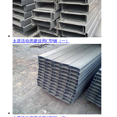
太原活动房建设用C型钢（一）