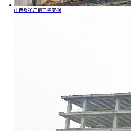
山西煤矿厂房工程案例