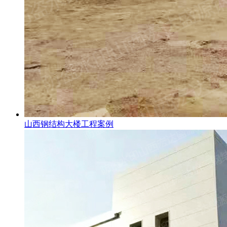
山西钢结构大楼工程案例