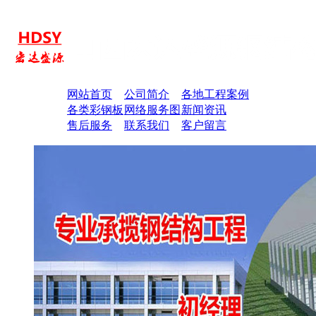
网站首页
公司简介
各地工程案例
各类彩钢板
网络服务图
新闻资讯
售后服务
联系我们
客户留言