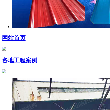
网站首页
各地工程案例