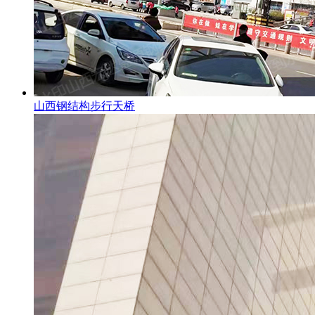
山西钢结构步行天桥